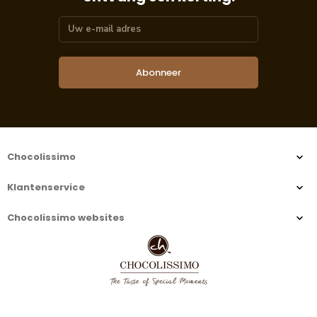
Abonneer
Chocolissimo
Klantenservice
Chocolissimo websites