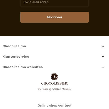
Abonneer
Chocolissimo
Klantenservice
Chocolissimo websites
Online shop contact