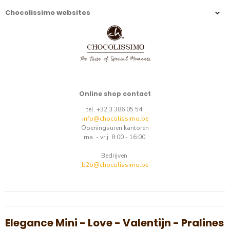
Chocolissimo websites
Online shop contact
tel. +32 3 386 05 54
info@chocolissimo.be
Openingsuren kantoren
ma. - vrij. 8:00 - 16:00.
Bedrijven:
b2b@chocolissimo.be
Elegance Mini - Love - Valentijn - Pralines