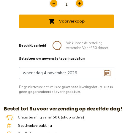
Voorverkoop
We kunnen de bestelling
Beschikbaarheid
verzenden Vanaf 30 oktober.
Selecteer uw gewenste leveringsdatum
De geselecteerde datum is de
gewenste
leveringsdatum.
Dit is
geen gegarandeerde leveringsdatum.
​​ Bestel tot 9u voor verzending op dezelfde dag!
Gratis levering vanaf 50 € (shop orders)
Geschenkverpakking