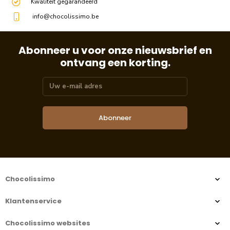
Kwaliteit gegarandeerd
info@chocolissimo.be
Abonneer u voor onze nieuwsbrief en
ontvang een korting.
Abonneer
Chocolissimo
Klantenservice
Chocolissimo websites