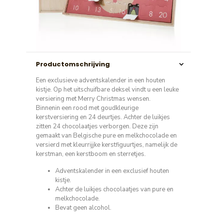
Productomschrijving
Een exclusieve adventskalender in een houten
kistje. Op het uitschuifbare deksel vindt u een leuke
versiering met Merry Christmas wensen.
Binnenin een rood met goudkleurige
kerstversiering en 24 deurtjes. Achter de luikjes
zitten 24 chocolaatjes verborgen. Deze zijn
gemaakt van Belgische pure en melkchocolade en
versierd met kleurrijjke kerstfiguurtjes, namelijk de
kerstman, een kerstboom en sterretjes.
Adventskalender in een exclusief houten
kistje.
Achter de luikjes chocolaatjes van pure en
melkchocolade.
Bevat geen alcohol.