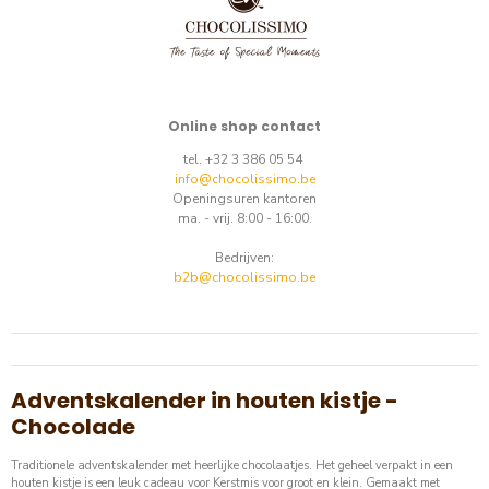
Online shop contact
tel. +32 3 386 05 54
info@chocolissimo.be
Openingsuren kantoren
ma. - vrij. 8:00 - 16:00.
Bedrijven:
b2b@chocolissimo.be
Adventskalender in houten kistje -
Chocolade
Traditionele adventskalender met heerlijke chocolaatjes. Het geheel verpakt in een
houten kistje is een leuk cadeau voor Kerstmis voor groot en klein. Gemaakt met