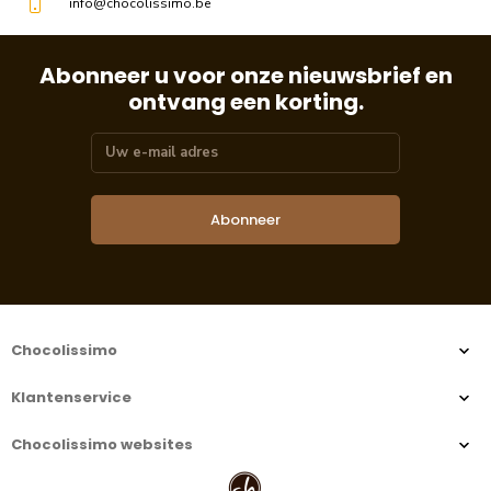
info@chocolissimo.be
Abonneer u voor onze nieuwsbrief en
ontvang een korting.
Abonneer
Chocolissimo
Klantenservice
Chocolissimo websites