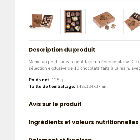
Description du produit
Même un petit cadeau peut faire un énorme plaisir. Ce c
sélection exclusive de 10 chocolats faits à la main, ave
Poids net
: 125 g
Taille de l'emballage:
142x104x37mm
Avis sur le produit
Ingrédients et valeurs nutritionnelles