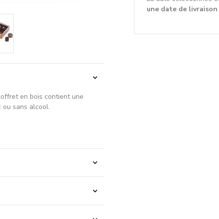
une date de livraison
offret en bois contient une
c ou sans alcool.