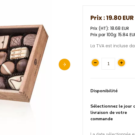
Prix :
19.80 EUR
Prix (HT): 18.68 EUR
Prix par 100g: 15.84 E
La TVA est incluse dan
Disponibilité
Sélectionnez le jour 
livraison de votre
commande
La date sélectionnée e