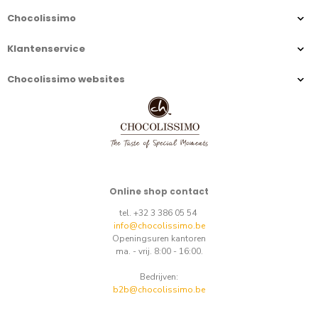
Chocolissimo
Klantenservice
Chocolissimo websites
Online shop contact
tel. +32 3 386 05 54
info@chocolissimo.be
Openingsuren kantoren
ma. - vrij. 8:00 - 16:00.
Bedrijven:
b2b@chocolissimo.be