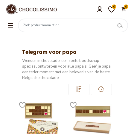
0
0
Telegram voor papa
Wensen in chocolade, een zoete boodschap
speciaal ontworpen voor alle papa's.
Geef je papa
een teder moment met een belevenis van de beste
Belgische chocolade.