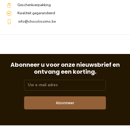
Geschenkverpakking
Kwaliteit gegarandeerd
info@chocolissimo.be
Abonneer u voor onze nieuwsbrief en
ontvang een korting.
Abonneer