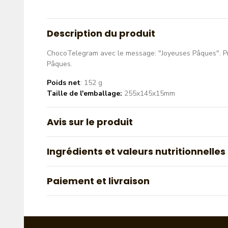
Description du produit
ChocoTelegram avec le message: "Joyeuses Pâques". P
Pâques.
Poids net
: 152 g
Taille de l'emballage:
255x145x15mm
Avis sur le produit
Ingrédients et valeurs nutritionnelles
Paiement et livraison