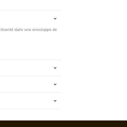
résenté dans une envoloppe de