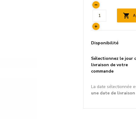
A
Disponibilité
Sélectionnez le jour 
livraison de votre
commande
La date sélectionnée e
une date de livraison