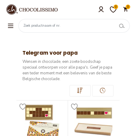
0
0
Telegram voor papa
Wensen in chocolade, een zoete boodschap
speciaal ontworpen voor alle papa's.
Geef je papa
een teder moment met een belevenis van de beste
Belgische chocolade.