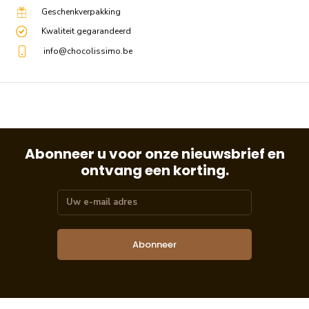
Geschenkverpakking
Kwaliteit gegarandeerd
info@chocolissimo.be
Abonneer u voor onze nieuwsbrief en
ontvang een korting.
Abonneer