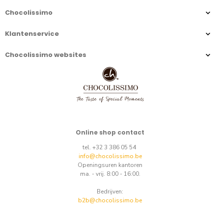
Chocolissimo
Klantenservice
Chocolissimo websites
Online shop contact
tel. +32 3 386 05 54
info@chocolissimo.be
Openingsuren kantoren
ma. - vrij. 8:00 - 16:00.
Bedrijven:
b2b@chocolissimo.be