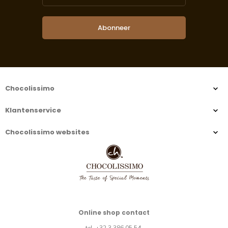
Abonneer
Chocolissimo
Klantenservice
Chocolissimo websites
Online shop contact