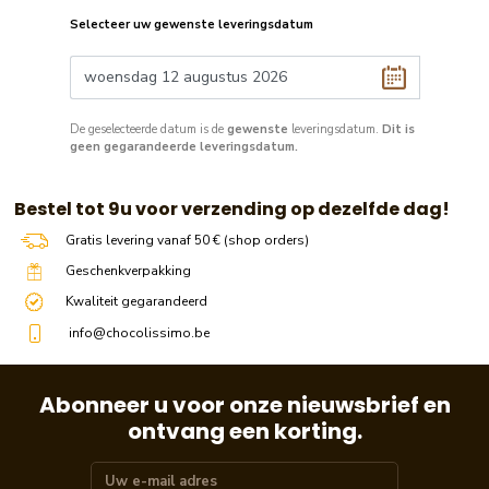
Selecteer uw gewenste leveringsdatum
De geselecteerde datum is de
gewenste
leveringsdatum.
Dit is
geen gegarandeerde leveringsdatum.
​​ Bestel tot 9u voor verzending op dezelfde dag!
Gratis levering vanaf 50 € (shop orders)
Geschenkverpakking
Kwaliteit gegarandeerd
info@chocolissimo.be
Abonneer u voor onze nieuwsbrief en
ontvang een korting.