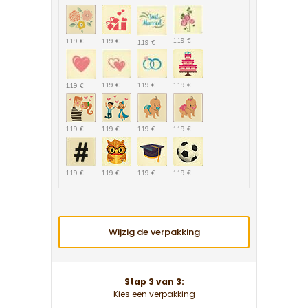
1.19 €
1.19 €
1.19 €
1.19 €
1.19 €
1.19 €
1.19 €
1.19 €
1.19 €
1.19 €
1.19 €
1.19 €
1.19 €
1.19 €
1.19 €
1.19 €
Wijzig de verpakking
Stap 3 van 3:
Kies een verpakking