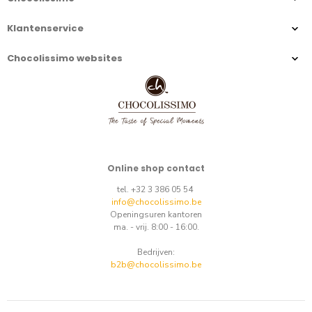
Klantenservice
Chocolissimo websites
Online shop contact
tel. +32 3 386 05 54
info@chocolissimo.be
Openingsuren kantoren
ma. - vrij. 8:00 - 16:00.
Bedrijven:
b2b@chocolissimo.be