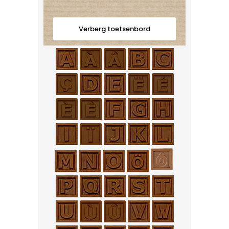
Verberg toetsenbord